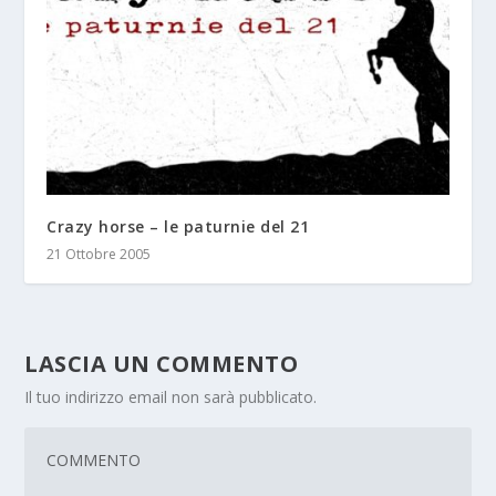
Crazy horse – le paturnie del 21
21 Ottobre 2005
LASCIA UN COMMENTO
Il tuo indirizzo email non sarà pubblicato.