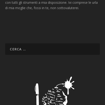
con tutti gli strumenti a mia disposizione. Ivi comprese le urla
di mia moglie che, fossi in te, non sottovaluterei.