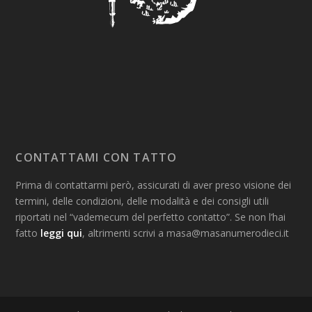
CONTATTAMI CON TATTO
Prima di contattarmi però, assicurati di aver preso visione dei
termini, delle condizioni, delle modalità e dei consigli utili
riportati nel “vademecum del perfetto contatto”. Se non l’hai
fatto
leggi qui
, altrimenti scrivi a masa@masanumerodieci.it