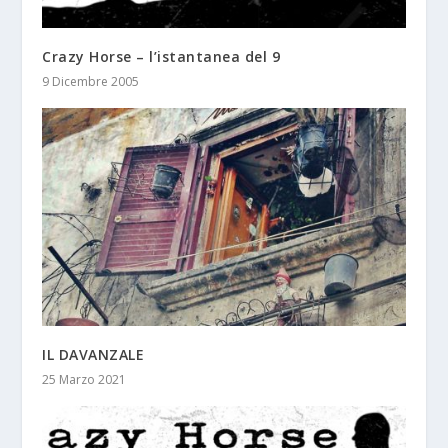
Crazy Horse – l’istantanea del 9
9 Dicembre 2005
IL DAVANZALE
25 Marzo 2021