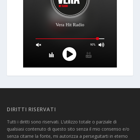
DIRITTI RISERVATI
Tutti i diritti sono riservati. L’utilizzo totale o parziale di
qualsiasi contenuto di questo sito senza il mio consenso e/o
senza citarne la fonte, mi autorizza a perseguitarti in eterno