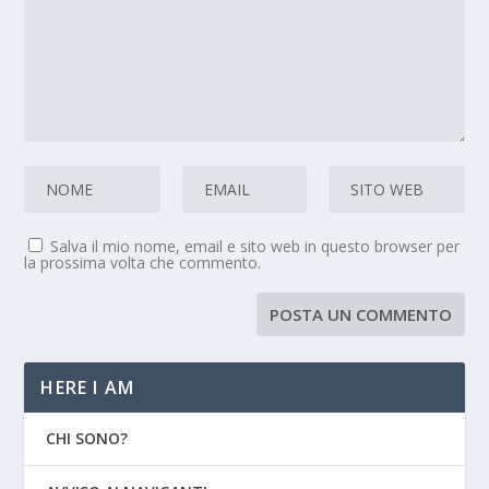
Salva il mio nome, email e sito web in questo browser per
la prossima volta che commento.
HERE I AM
CHI SONO?