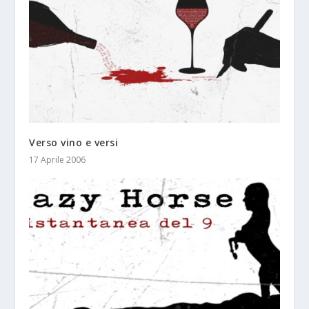
Verso vino e versi
17 Aprile 2006