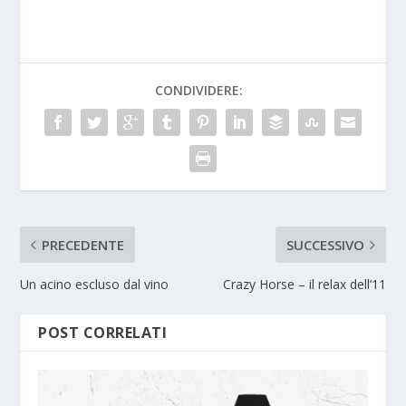
CONDIVIDERE:
PRECEDENTE
SUCCESSIVO
Un acino escluso dal vino
Crazy Horse – il relax dell’11
POST CORRELATI