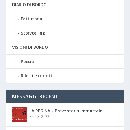
DIARIO DI BORDO
Fottutorial
Storytelling
VISIONI DI BORDO
Poesia
Riletti e corretti
MESSAGGI RECENTI
LA REGINA – Breve storia immortale
Set 23, 2022