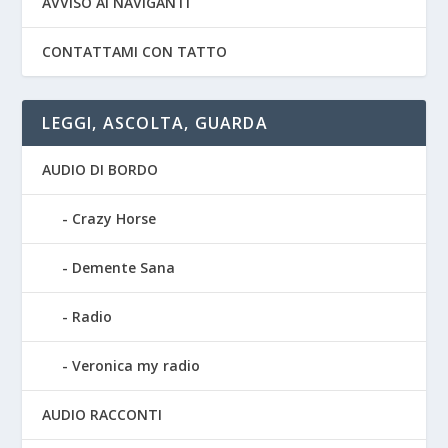
AVVISO AI NAVIGANTI
CONTATTAMI CON TATTO
LEGGI, ASCOLTA, GUARDA
AUDIO DI BORDO
Crazy Horse
Demente Sana
Radio
Veronica my radio
AUDIO RACCONTI