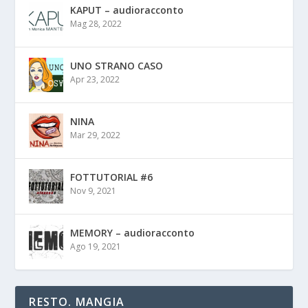
KAPUT – audioracconto
Mag 28, 2022
UNO STRANO CASO
Apr 23, 2022
NINA
Mar 29, 2022
FOTTUTORIAL #6
Nov 9, 2021
MEMORY – audioracconto
Ago 19, 2021
RESTO. MANGIA