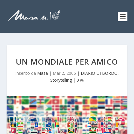
UN MONDIALE PER AMICO
Inserito da
Masa
|
Mar 2, 2006
|
DIARIO DI BORDO
,
Storytelling
|
0