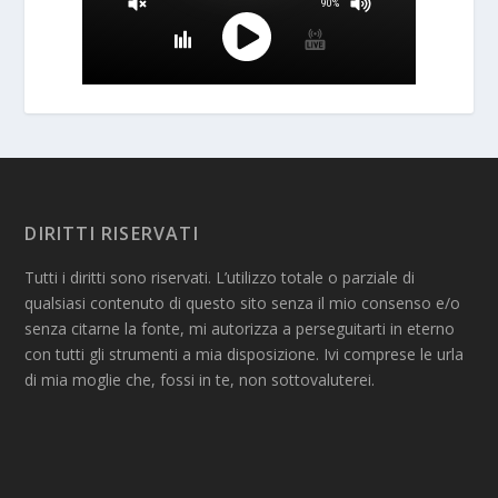
DIRITTI RISERVATI
Tutti i diritti sono riservati. L’utilizzo totale o parziale di
qualsiasi contenuto di questo sito senza il mio consenso e/o
senza citarne la fonte, mi autorizza a perseguitarti in eterno
con tutti gli strumenti a mia disposizione. Ivi comprese le urla
di mia moglie che, fossi in te, non sottovaluterei.