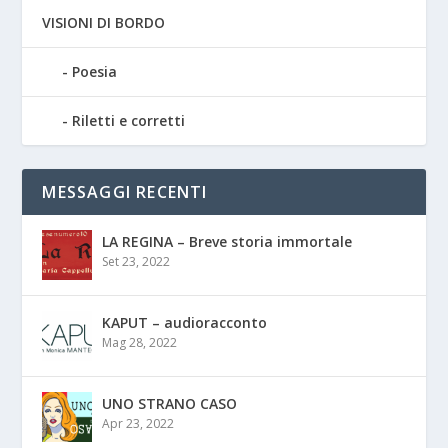
VISIONI DI BORDO
Poesia
Riletti e corretti
MESSAGGI RECENTI
LA REGINA – Breve storia immortale
Set 23, 2022
KAPUT – audioracconto
Mag 28, 2022
UNO STRANO CASO
Apr 23, 2022