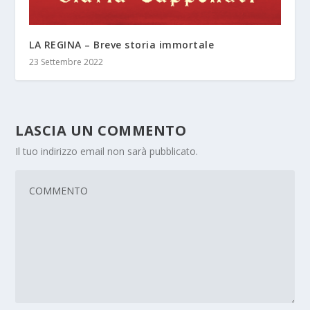
LA REGINA – Breve storia immortale
23 Settembre 2022
LASCIA UN COMMENTO
Il tuo indirizzo email non sarà pubblicato.