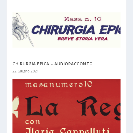
CHIRURGIA EPICA – AUDIORACCONTO
22 Giugno 2021