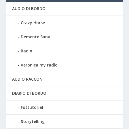
AUDIO DI BORDO
Crazy Horse
Demente Sana
Radio
Veronica my radio
AUDIO RACCONTI
DIARIO DI BORDO
Fottutorial
Storytelling