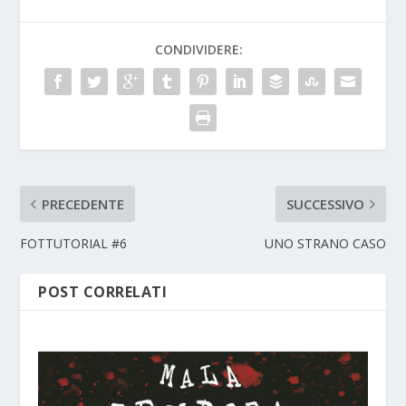
CONDIVIDERE:
PRECEDENTE
SUCCESSIVO
FOTTUTORIAL #6
UNO STRANO CASO
POST CORRELATI