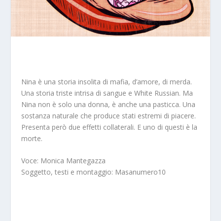
Nina è una storia insolita di mafia, d’amore, di merda.
Una storia triste intrisa di sangue e White Russian. Ma
Nina non è solo una donna, è anche una pasticca. Una
sostanza naturale che produce stati estremi di piacere.
Presenta però due effetti collaterali. E uno di questi è la
morte.
Voce:
Monica Mantegazza
Soggetto, testi e montaggio: Masanumero10