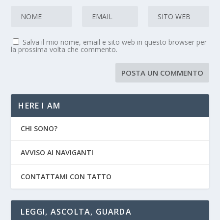
Salva il mio nome, email e sito web in questo browser per
la prossima volta che commento.
HERE I AM
CHI SONO?
AVVISO AI NAVIGANTI
CONTATTAMI CON TATTO
LEGGI, ASCOLTA, GUARDA