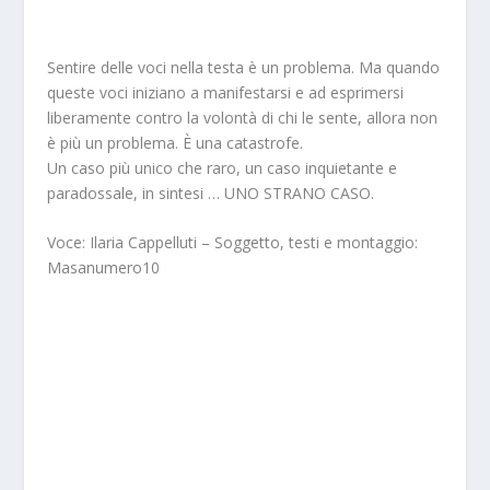
Sentire delle voci nella testa è un problema. Ma quando
queste voci iniziano a manifestarsi e ad esprimersi
liberamente contro la volontà di chi le sente, allora non
è più un problema. È una catastrofe.
Un caso più unico che raro, un caso inquietante e
paradossale, in sintesi … UNO STRANO CASO.
Voce:
Ilaria Cappelluti
– Soggetto, testi e montaggio:
Masanumero10