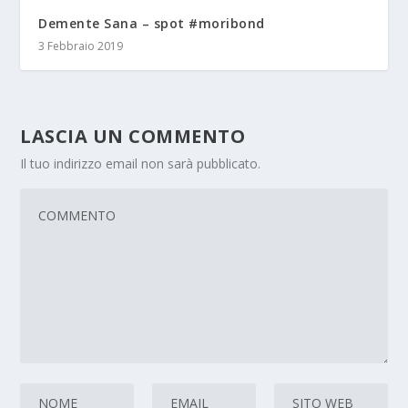
Demente Sana – spot #moribond
3 Febbraio 2019
LASCIA UN COMMENTO
Il tuo indirizzo email non sarà pubblicato.