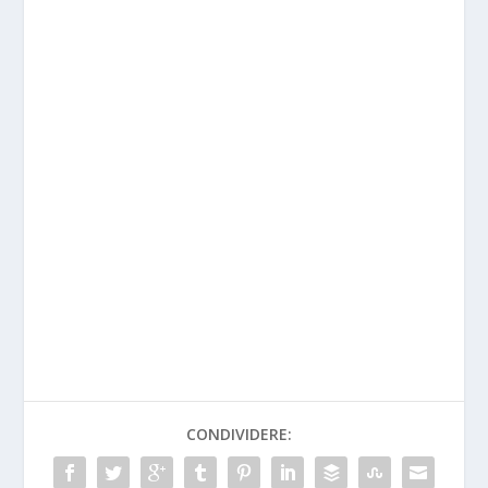
CONDIVIDERE: