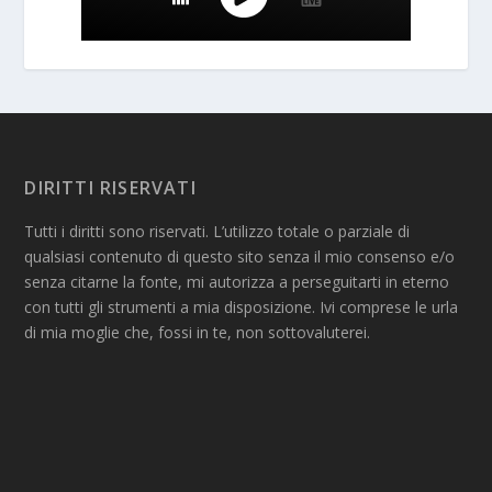
DIRITTI RISERVATI
Tutti i diritti sono riservati. L’utilizzo totale o parziale di
qualsiasi contenuto di questo sito senza il mio consenso e/o
senza citarne la fonte, mi autorizza a perseguitarti in eterno
con tutti gli strumenti a mia disposizione. Ivi comprese le urla
di mia moglie che, fossi in te, non sottovaluterei.