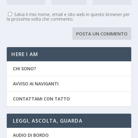
Salva il mio nome, email e sito web in questo browser per
la prossima volta che commento.
HERE I AM
CHI SONO?
AVVISO AI NAVIGANTI
CONTATTAMI CON TATTO
LEGGI, ASCOLTA, GUARDA
AUDIO DI BORDO