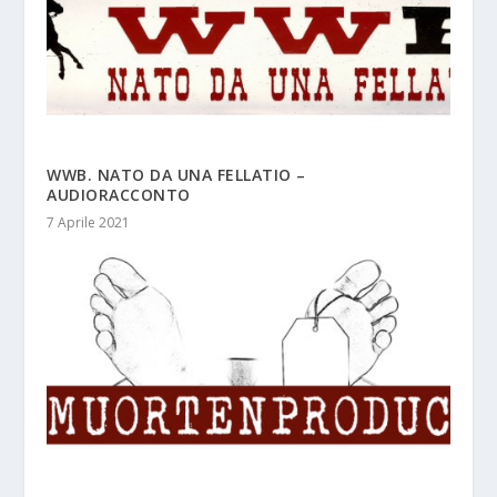
WWB. NATO DA UNA FELLATIO –
AUDIORACCONTO
7 Aprile 2021