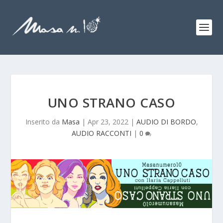
UNO STRANO CASO
Inserito da
Masa
|
Apr 23, 2022
|
AUDIO DI BORDO
,
AUDIO RACCONTI
|
0