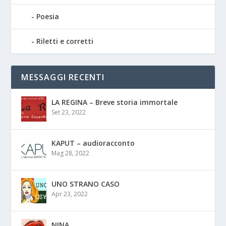
Poesia
Riletti e corretti
MESSAGGI RECENTI
LA REGINA – Breve storia immortale
Set 23, 2022
KAPUT – audioracconto
Mag 28, 2022
UNO STRANO CASO
Apr 23, 2022
NINA