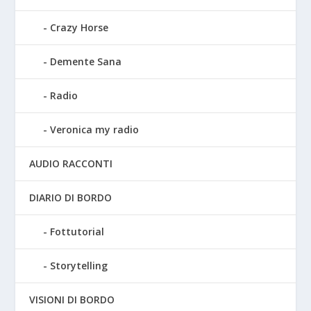
Crazy Horse
Demente Sana
Radio
Veronica my radio
AUDIO RACCONTI
DIARIO DI BORDO
Fottutorial
Storytelling
VISIONI DI BORDO