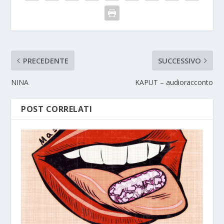
PRECEDENTE
SUCCESSIVO
NINA
KAPUT – audioracconto
POST CORRELATI