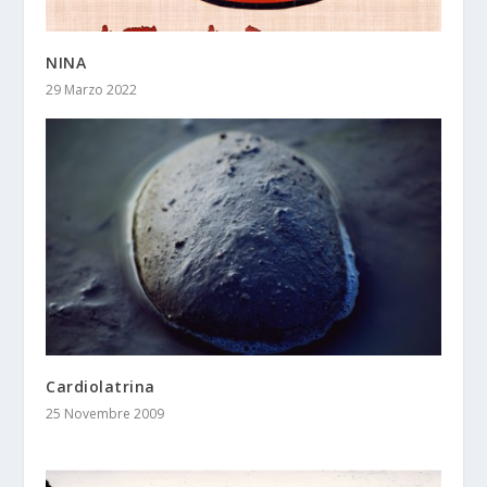
NINA
29 Marzo 2022
Cardiolatrina
25 Novembre 2009