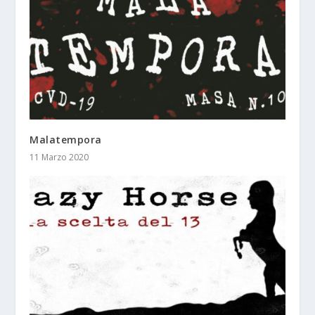
Malatempora
11 Marzo 2020