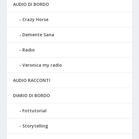
AUDIO DI BORDO
Crazy Horse
Demente Sana
Radio
Veronica my radio
AUDIO RACCONTI
DIARIO DI BORDO
Fottutorial
Storytelling