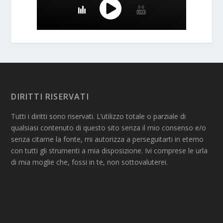
DIRITTI RISERVATI
Tutti i diritti sono riservati. L’utilizzo totale o parziale di
qualsiasi contenuto di questo sito senza il mio consenso e/o
senza citarne la fonte, mi autorizza a perseguitarti in eterno
con tutti gli strumenti a mia disposizione. Ivi comprese le urla
di mia moglie che, fossi in te, non sottovaluterei.