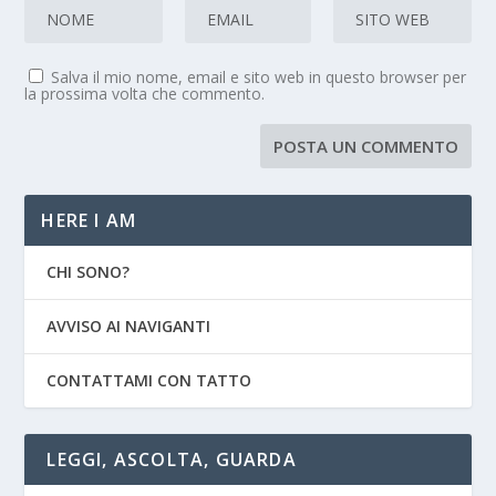
Salva il mio nome, email e sito web in questo browser per
la prossima volta che commento.
HERE I AM
CHI SONO?
AVVISO AI NAVIGANTI
CONTATTAMI CON TATTO
LEGGI, ASCOLTA, GUARDA