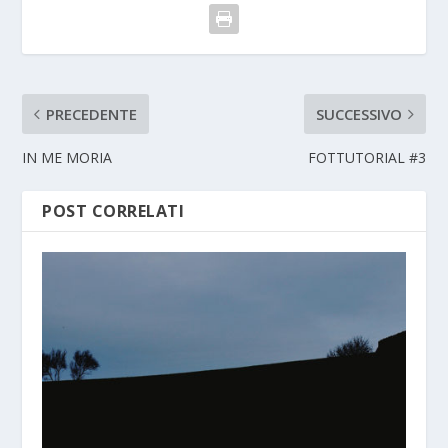
PRECEDENTE
SUCCESSIVO
IN ME MORIA
FOTTUTORIAL #3
POST CORRELATI