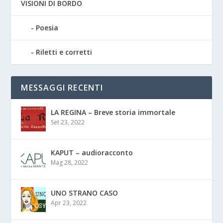
VISIONI DI BORDO
Poesia
Riletti e corretti
MESSAGGI RECENTI
LA REGINA – Breve storia immortale
Set 23, 2022
KAPUT – audioracconto
Mag 28, 2022
UNO STRANO CASO
Apr 23, 2022