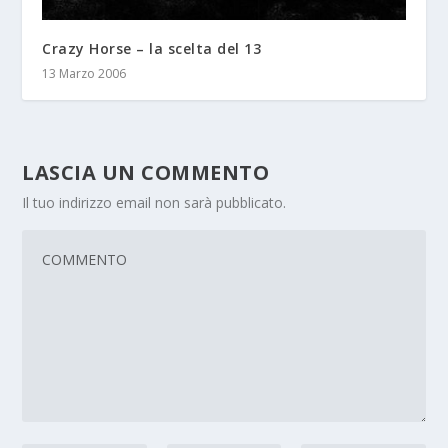
Crazy Horse – la scelta del 13
13 Marzo 2006
LASCIA UN COMMENTO
Il tuo indirizzo email non sarà pubblicato.