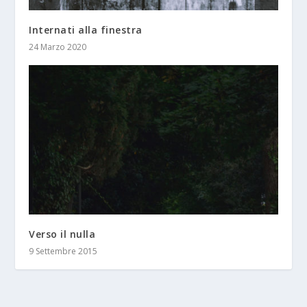
Internati alla finestra
24 Marzo 2020
Verso il nulla
9 Settembre 2015