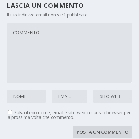
LASCIA UN COMMENTO
Il tuo indirizzo email non sarà pubblicato.
Salva il mio nome, email e sito web in questo browser per
la prossima volta che commento.