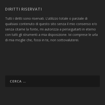
DIRITTI RISERVATI
Tutti i diritti sono riservati. L’utilizzo totale o parziale di
qualsiasi contenuto di questo sito senza il mio consenso e/o
senza citarne la fonte, mi autorizza a perseguitarti in eterno
con tutti gli strumenti a mia disposizione. Ivi comprese le urla
di mia moglie che, fossi in te, non sottovaluterei.