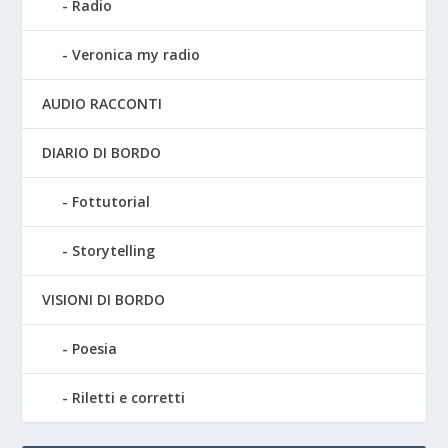
Radio
Veronica my radio
AUDIO RACCONTI
DIARIO DI BORDO
Fottutorial
Storytelling
VISIONI DI BORDO
Poesia
Riletti e corretti