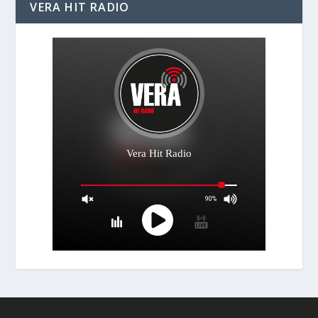
VERA HIT RADIO