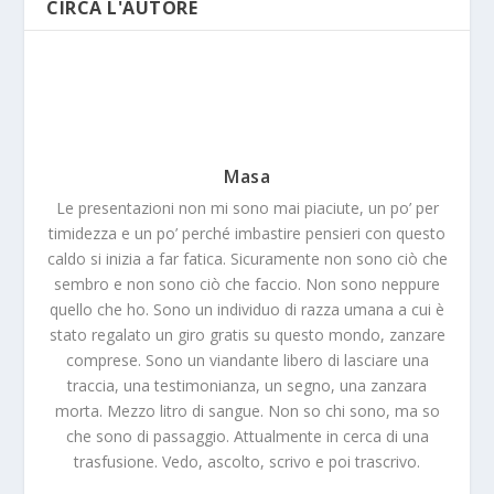
CIRCA L'AUTORE
Masa
Le presentazioni non mi sono mai piaciute, un po’ per
timidezza e un po’ perché imbastire pensieri con questo
caldo si inizia a far fatica. Sicuramente non sono ciò che
sembro e non sono ciò che faccio. Non sono neppure
quello che ho. Sono un individuo di razza umana a cui è
stato regalato un giro gratis su questo mondo, zanzare
comprese. Sono un viandante libero di lasciare una
traccia, una testimonianza, un segno, una zanzara
morta. Mezzo litro di sangue. Non so chi sono, ma so
che sono di passaggio. Attualmente in cerca di una
trasfusione. Vedo, ascolto, scrivo e poi trascrivo.