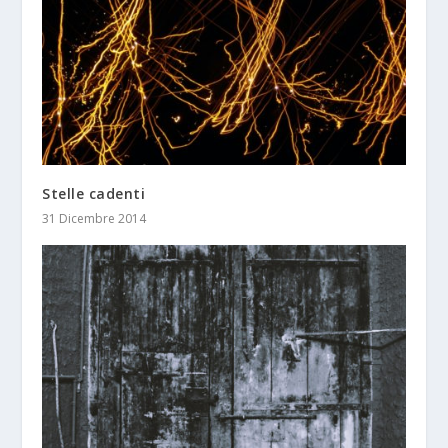
Stelle cadenti
31 Dicembre 2014