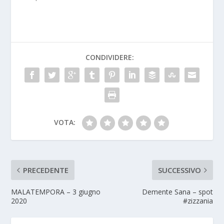
CONDIVIDERE:
VOTA:
PRECEDENTE
SUCCESSIVO
MALATEMPORA – 3 giugno
Demente Sana – spot
2020
#zizzania