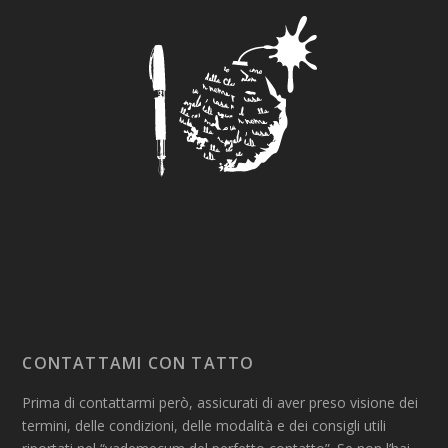
CONTATTAMI CON TATTO
Prima di contattarmi però, assicurati di aver preso visione dei
termini, delle condizioni, delle modalità e dei consigli utili