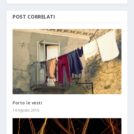
POST CORRELATI
Porto le vesti
14 Agosto 2016