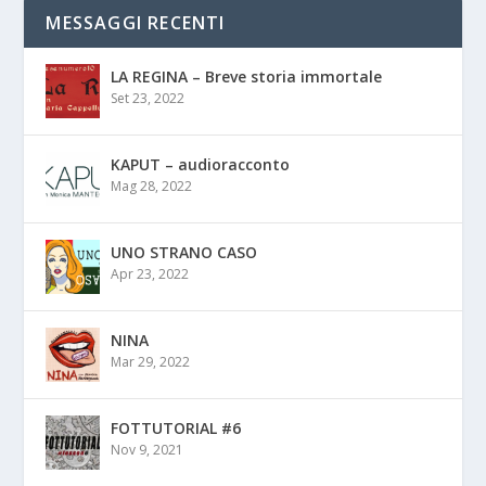
MESSAGGI RECENTI
LA REGINA – Breve storia immortale
Set 23, 2022
KAPUT – audioracconto
Mag 28, 2022
UNO STRANO CASO
Apr 23, 2022
NINA
Mar 29, 2022
FOTTUTORIAL #6
Nov 9, 2021