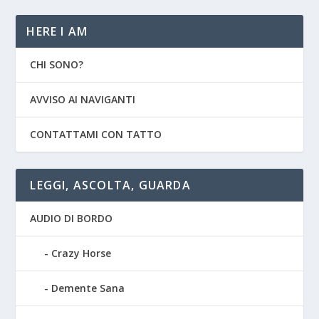
HERE I AM
CHI SONO?
AVVISO AI NAVIGANTI
CONTATTAMI CON TATTO
LEGGI, ASCOLTA, GUARDA
AUDIO DI BORDO
Crazy Horse
Demente Sana