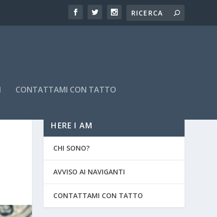
I
CONTATTAMI CON TATTO
HERE I AM
CHI SONO?
AVVISO AI NAVIGANTI
CONTATTAMI CON TATTO