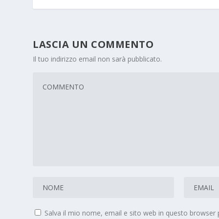
LASCIA UN COMMENTO
Il tuo indirizzo email non sarà pubblicato.
Salva il mio nome, email e sito web in questo browser