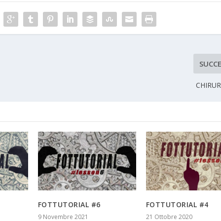
SUCCE
CHIRUR
FOTTUTORIAL #6
FOTTUTORIAL #4
9 Novembre 2021
21 Ottobre 2020