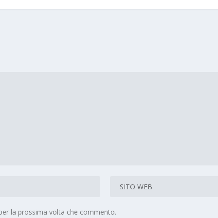
 per la prossima volta che commento.