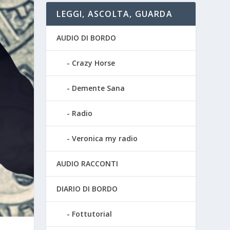
LEGGI, ASCOLTA, GUARDA
AUDIO DI BORDO
Crazy Horse
Demente Sana
Radio
Veronica my radio
AUDIO RACCONTI
DIARIO DI BORDO
Fottutorial