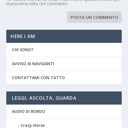
la prossima volta che commento.
HERE I AM
CHI SONO?
AVVISO AI NAVIGANTI
CONTATTAMI CON TATTO
LEGGI, ASCOLTA, GUARDA
AUDIO DI BORDO
Crazy Horse