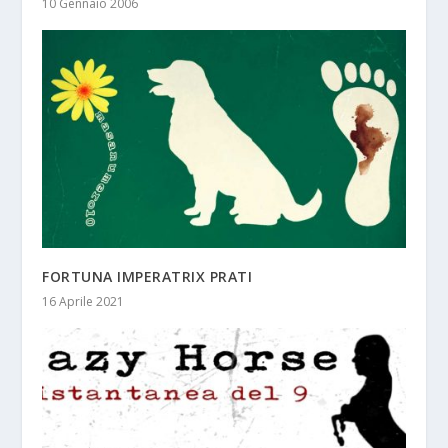
10 Gennaio 2006
FORTUNA IMPERATRIX PRATI
16 Aprile 2021