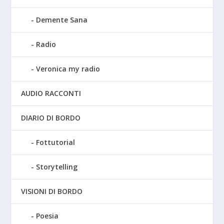
Demente Sana
Radio
Veronica my radio
AUDIO RACCONTI
DIARIO DI BORDO
Fottutorial
Storytelling
VISIONI DI BORDO
Poesia