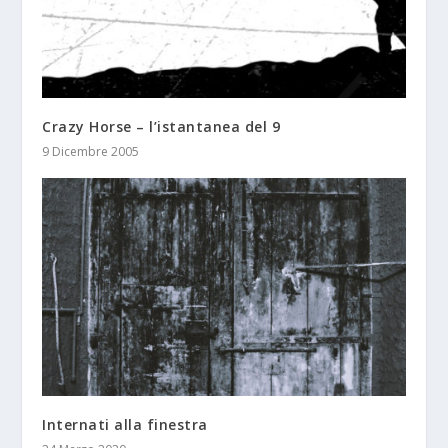
Crazy Horse – l’istantanea del 9
9 Dicembre 2005
Internati alla finestra