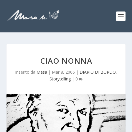
CIAO NONNA
Inserito da
Masa
|
Mar 8, 2006
|
DIARIO DI BORDO
,
Storytelling
|
0