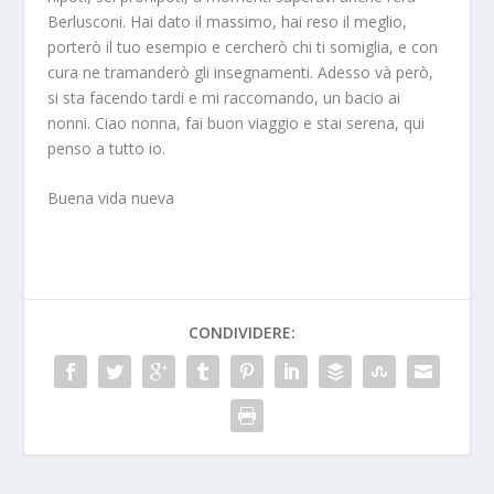
Berlusconi. Hai dato il massimo, hai reso il meglio,
porterò il tuo esempio e cercherò chi ti somiglia, e con
cura ne tramanderò gli insegnamenti. Adesso và però,
si sta facendo tardi e mi raccomando, un bacio ai
nonni. Ciao nonna, fai buon viaggio e stai serena, qui
penso a tutto io.
Buena vida nueva
CONDIVIDERE: