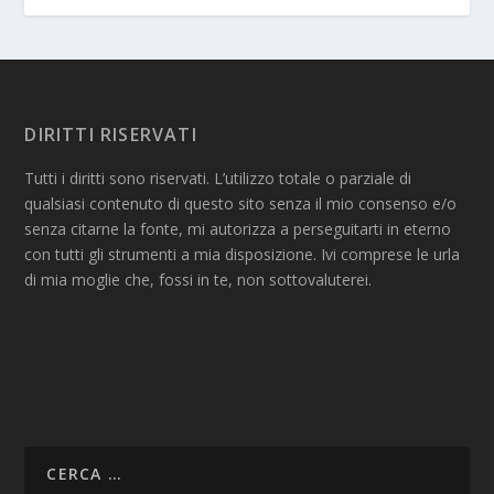
DIRITTI RISERVATI
Tutti i diritti sono riservati. L’utilizzo totale o parziale di
qualsiasi contenuto di questo sito senza il mio consenso e/o
senza citarne la fonte, mi autorizza a perseguitarti in eterno
con tutti gli strumenti a mia disposizione. Ivi comprese le urla
di mia moglie che, fossi in te, non sottovaluterei.