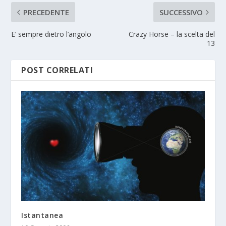
PRECEDENTE
SUCCESSIVO
E’ sempre dietro l’angolo
Crazy Horse – la scelta del
13
POST CORRELATI
Istantanea