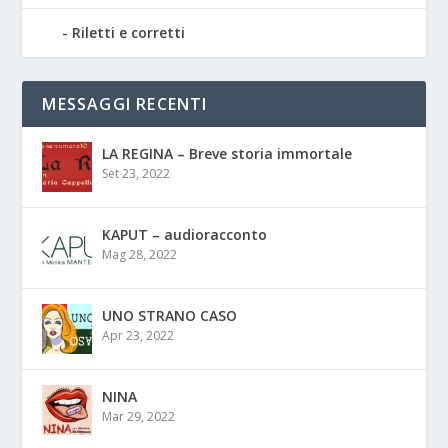
Riletti e corretti
MESSAGGI RECENTI
LA REGINA – Breve storia immortale
Set 23, 2022
KAPUT – audioracconto
Mag 28, 2022
UNO STRANO CASO
Apr 23, 2022
NINA
Mar 29, 2022