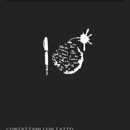
CONTATTAMI CON TATTO